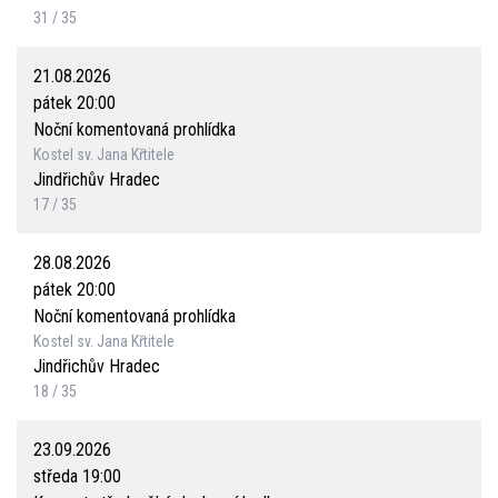
31 / 35
21.08.2026
pátek 20:00
Noční komentovaná prohlídka
Kostel sv. Jana Křtitele
Jindřichův Hradec
17 / 35
28.08.2026
pátek 20:00
Noční komentovaná prohlídka
Kostel sv. Jana Křtitele
Jindřichův Hradec
18 / 35
23.09.2026
středa 19:00