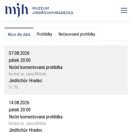
Prohlídky
Nečasované prohlídky
Akce dle data
07.08.2026
pátek 20:00
Noční komentovaná prohlídka
Kostel sv. Jana Křtitele
Jindřichův Hradec
0 / 35
14.08.2026
pátek 20:00
Noční komentovaná prohlídka
Kostel sv. Jana Křtitele
Jindřichův Hradec