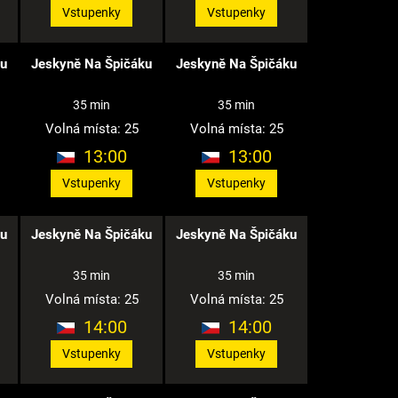
Vstupenky
Vstupenky
ku
Jeskyně Na Špičáku
Jeskyně Na Špičáku
35 min
35 min
Volná místa: 25
Volná místa: 25
13:00
13:00
Vstupenky
Vstupenky
ku
Jeskyně Na Špičáku
Jeskyně Na Špičáku
35 min
35 min
Volná místa: 25
Volná místa: 25
14:00
14:00
Vstupenky
Vstupenky