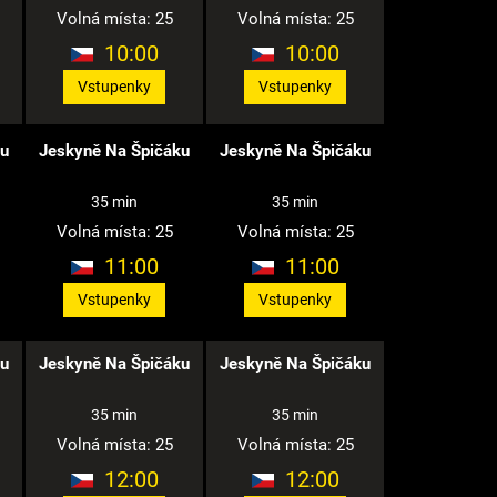
Volná místa: 25
Volná místa: 25
10:00
10:00
Vstupenky
Vstupenky
ku
Jeskyně Na Špičáku
Jeskyně Na Špičáku
35 min
35 min
Volná místa: 25
Volná místa: 25
11:00
11:00
Vstupenky
Vstupenky
ku
Jeskyně Na Špičáku
Jeskyně Na Špičáku
35 min
35 min
Volná místa: 25
Volná místa: 25
12:00
12:00