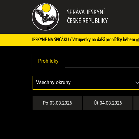
JESKYNĚ NA ŠPIČÁKU / Vstupenky na další prohlídky během
o
Prohlídky
Po 03.08.2026
Út 04.08.2026