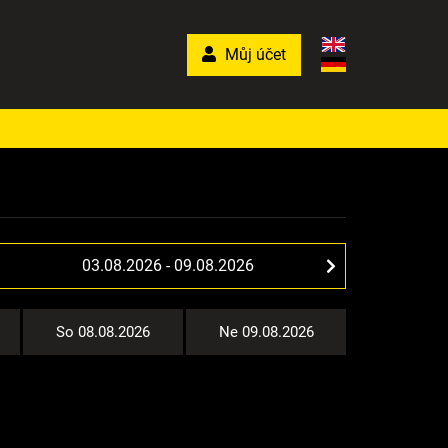
Můj účet
So 08.08.2026
Ne 09.08.2026