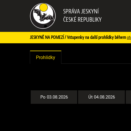
JESKYNĚ NA POMEZÍ / Vstupenky na další prohlídky během
ot
Prohlídky
Po 03.08.2026
Út 04.08.2026