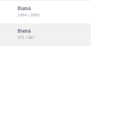
Blatná
1984 / 2000
Blatná
371 / 567