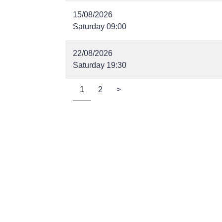
15/08/2026
Saturday 09:00
22/08/2026
Saturday 19:30
1
2
>