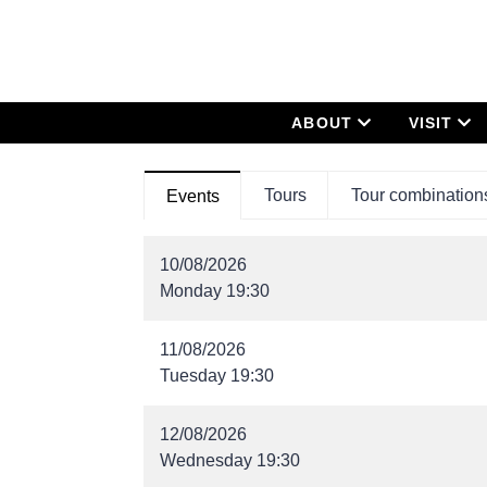
ABOUT
VISIT
Tours
Tour combination
Events
10/08/2026
Monday 19:30
11/08/2026
Tuesday 19:30
12/08/2026
Wednesday 19:30